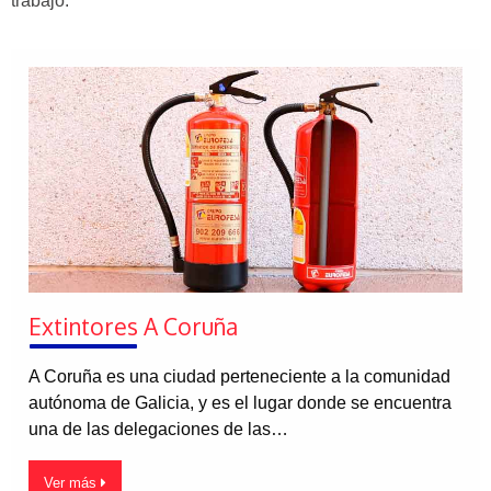
trabajo.
Extintores A Coruña
A Coruña es una ciudad perteneciente a la comunidad
autónoma de Galicia, y es el lugar donde se encuentra
una de las delegaciones de las…
Ver más