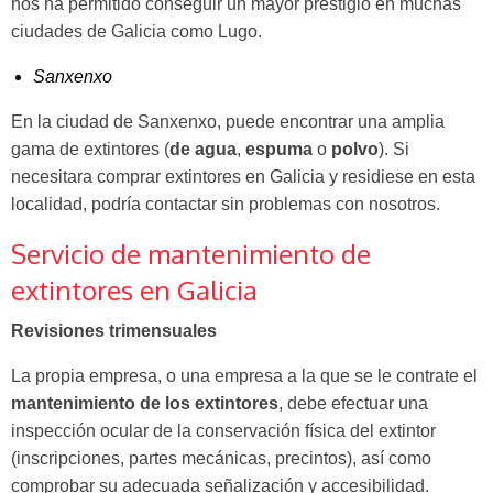
nos ha permitido conseguir un mayor prestigio en muchas
ciudades de Galicia como Lugo.
Sanxenxo
En la ciudad de Sanxenxo, puede encontrar una amplia
gama de extintores (
de agua
,
espuma
o
polvo
). Si
necesitara comprar extintores en Galicia y residiese en esta
localidad, podría contactar sin problemas con nosotros.
Servicio de mantenimiento de
extintores en Galicia
Revisiones trimensuales
La propia empresa, o una empresa a la que se le contrate el
mantenimiento de los extintores
, debe efectuar una
inspección ocular de la conservación física del extintor
(inscripciones, partes mecánicas, precintos), así como
comprobar su adecuada señalización y accesibilidad.