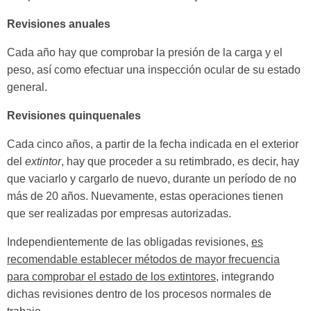
Revisiones anuales
Cada año hay que comprobar la presión de la carga y el
peso, así como efectuar una inspección ocular de su estado
general.
Revisiones quinquenales
Cada cinco años, a partir de la fecha indicada en el exterior
del
extintor
, hay que proceder a su retimbrado, es decir, hay
que vaciarlo y cargarlo de nuevo, durante un período de no
más de 20 años. Nuevamente, estas operaciones tienen
que ser realizadas por empresas autorizadas.
Independientemente de las obligadas revisiones,
es
recomendable establecer métodos de mayor frecuencia
para comprobar el estado de los extintores
, integrando
dichas revisiones dentro de los procesos normales de