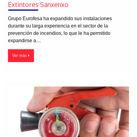
Extintores Sanxenxo
Grupo Eurofesa ha expandido sus instalaciones
durante su larga experiencia en el sector de la
prevención de incendios, lo que le ha permitido
expandirse a…
Ver más