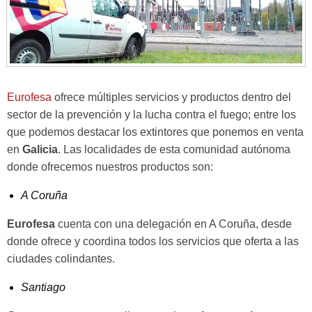
Eurofesa
ofrece múltiples servicios y productos dentro del
sector de la prevención y la lucha contra el fuego; entre los
que podemos destacar los extintores que ponemos en venta
en
Galicia
. Las localidades de esta comunidad autónoma
donde ofrecemos nuestros productos son:
A Coruña
Eurofesa
cuenta con una delegación en A Coruña, desde
donde ofrece y coordina todos los servicios que oferta a las
ciudades colindantes.
Santiago