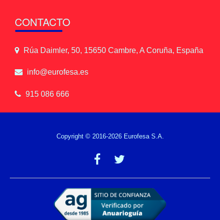
CONTACTO
Rúa Daimler, 50, 15650 Cambre, A Coruña, España
info@eurofesa.es
915 086 666
Copyright © 2016-2026 Eurofesa S.A.