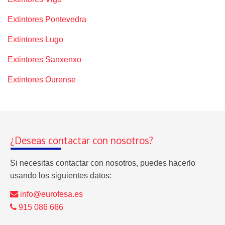
Extintores Pontevedra
Extintores Lugo
Extintores Sanxenxo
Extintores Ourense
¿Deseas contactar con nosotros?
Si necesitas contactar con nosotros, puedes hacerlo
usando los siguientes datos:
info@eurofesa.es
915 086 666