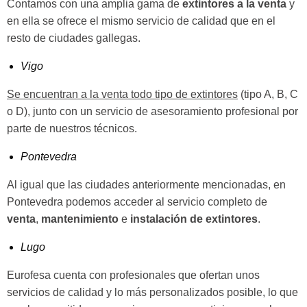
Contamos con una amplia gama de
extintores a la venta
y
en ella se ofrece el mismo servicio de calidad que en el
resto de ciudades gallegas.
Vigo
Se encuentran a la venta todo tipo de extintores
(tipo A, B, C
o D), junto con un servicio de asesoramiento profesional por
parte de nuestros técnicos.
Pontevedra
Al igual que las ciudades anteriormente mencionadas, en
Pontevedra podemos acceder al servicio completo de
venta
,
mantenimiento
e
instalación de extintores
.
Lugo
Eurofesa cuenta con profesionales que ofertan unos
servicios de calidad y lo más personalizados posible, lo que