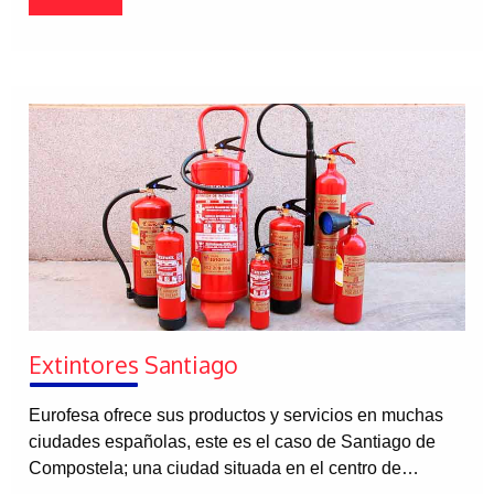
Extintores Santiago
Eurofesa ofrece sus productos y servicios en muchas
ciudades españolas, este es el caso de Santiago de
Compostela; una ciudad situada en el centro de…