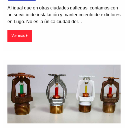
Al igual que en otras ciudades gallegas, contamos con
un servicio de instalación y mantenimiento de extintores
en Lugo. No es la única ciudad del…
Ver más