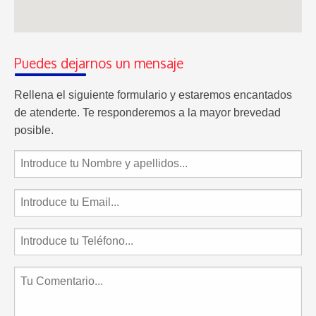
Puedes dejarnos un mensaje
Rellena el siguiente formulario y estaremos encantados
de atenderte. Te responderemos a la mayor brevedad
posible.