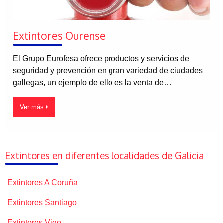
Extintores Ourense
El Grupo Eurofesa ofrece productos y servicios de
seguridad y prevención en gran variedad de ciudades
gallegas, un ejemplo de ello es la venta de…
Ver más
Extintores en diferentes localidades de Galicia
Extintores A Coruña
Extintores Santiago
Extintores Vigo