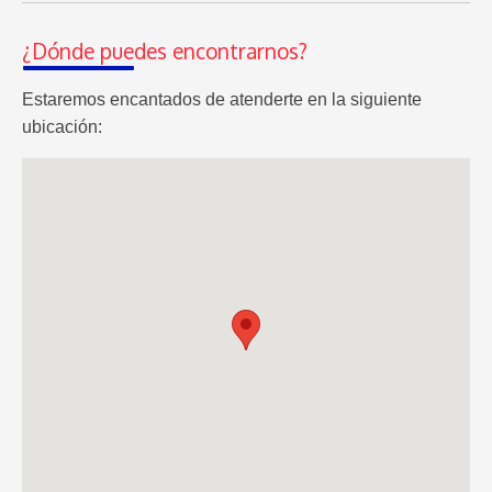
¿Dónde puedes encontrarnos?
Estaremos encantados de atenderte en la siguiente
ubicación: