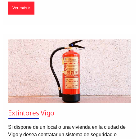
Ver más
Extintores Vigo
Si dispone de un local o una vivienda en la ciudad de
Vigo y desea contratar un sistema de seguridad o