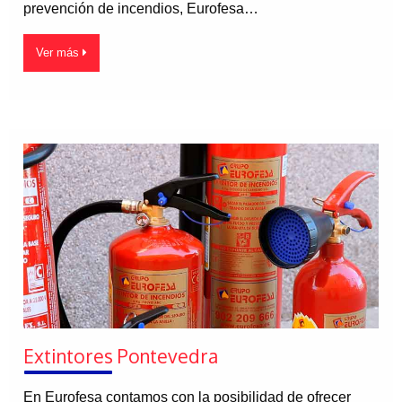
prevención de incendios, Eurofesa…
Ver más
Extintores Pontevedra
En Eurofesa contamos con la posibilidad de ofrecer