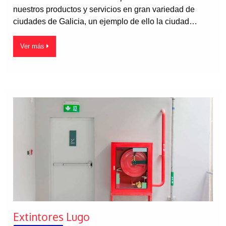
nuestros productos y servicios en gran variedad de
ciudades de Galicia, un ejemplo de ello la ciudad…
Ver más
Extintores Lugo