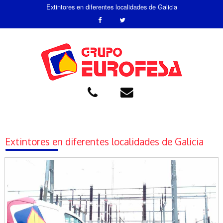
Extintores en diferentes localidades de Galicia
Extintores en diferentes localidades de Galicia