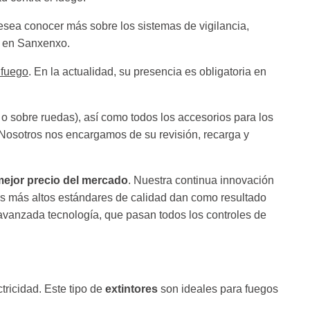
desea conocer más sobre los
sistemas de vigilancia,
 en Sanxenxo.
 fuego
. En la actualidad, su presencia es obligatoria en
 sobre ruedas), así como todos los accesorios para los
Nosotros nos encargamos de su revisión, recarga y
mejor precio del mercado
. Nuestra continua innovación
los más altos estándares de calidad dan como resultado
avanzada tecnología, que pasan todos los controles de
tricidad. Este tipo de
extintores
son ideales para fuegos