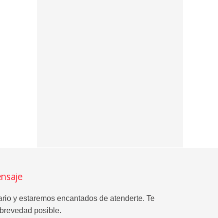
nsaje
lario y estaremos encantados de atenderte. Te
brevedad posible.