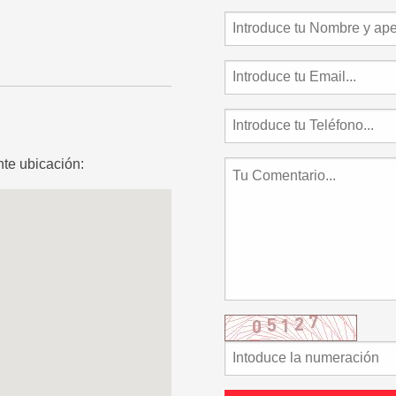
te ubicación: