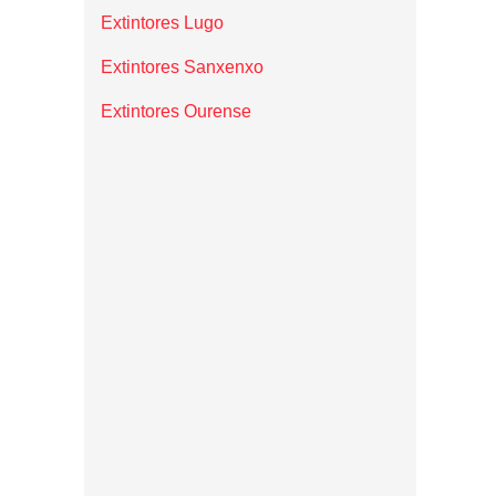
Extintores Lugo
Extintores Sanxenxo
Extintores Ourense