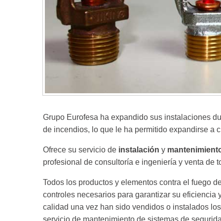
Grupo Eurofesa ha expandido sus instalaciones dur
de incendios, lo que le ha permitido expandirse a
Ofrece su servicio de
instalación
y
mantenimiento
profesional de consultoría e ingeniería y venta de t
Todos los productos y elementos contra el fuego d
controles necesarios para garantizar su eficiencia 
calidad una vez han sido vendidos o instalados los
servicio de mantenimiento de sistemas de segurida