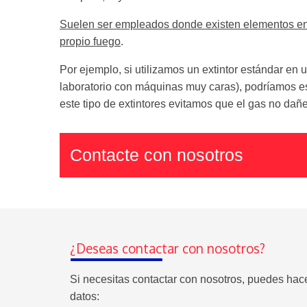
Suelen ser empleados donde existen elementos en 
propio fuego
.
Por ejemplo, si utilizamos un extintor estándar en 
laboratorio con máquinas muy caras), podríamos e
este tipo de extintores evitamos que el gas no dañe
Contacte con nosotros
¿Deseas contactar con nosotros?
Si necesitas contactar con nosotros, puedes hac
datos: