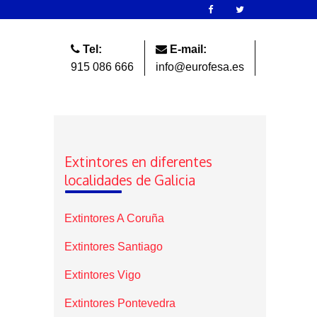
Tel:
E-mail:
915 086 666
info@eurofesa.es
Extintores en diferentes
localidades de Galicia
Extintores A Coruña
Extintores Santiago
Extintores Vigo
Extintores Pontevedra