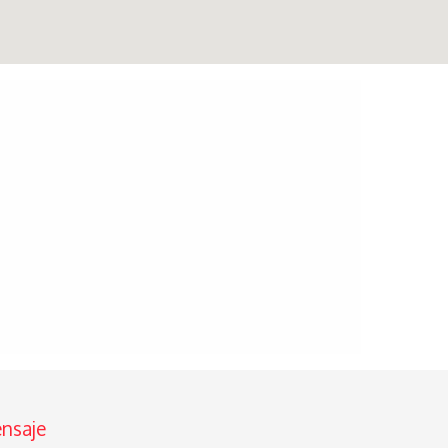
nsaje