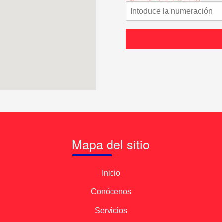
Mapa del sitio
Inicio
Conócenos
Servicios