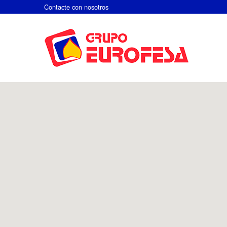
Contacte con nosotros