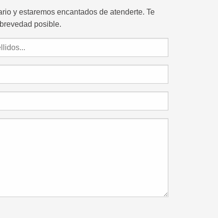
lario y estaremos encantados de atenderte. Te
brevedad posible.