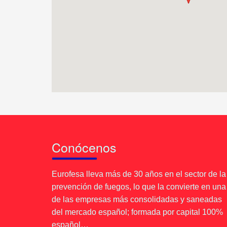
Conócenos
Eurofesa lleva más de 30 años en el sector de la
prevención de fuegos, lo que la convierte en una
de las empresas más consolidadas y saneadas
del mercado español; formada por capital 100%
español…