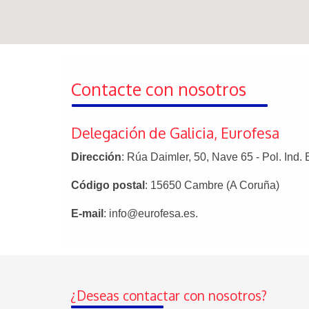
Contacte con nosotros
Delegación de Galicia, Eurofesa
Dirección
: Rúa Daimler, 50, Nave 65 - Pol. Ind.
Código postal
: 15650 Cambre (A Coruña)
E-mail
: info@eurofesa.es.
¿Deseas contactar con nosotros?